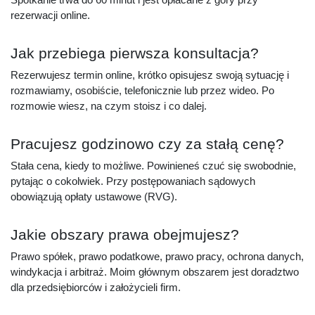
rezerwacji online.
Jak przebiega pierwsza konsultacja?
Rezerwujesz termin online, krótko opisujesz swoją sytuację i
rozmawiamy, osobiście, telefonicznie lub przez wideo. Po
rozmowie wiesz, na czym stoisz i co dalej.
Pracujesz godzinowo czy za stałą cenę?
Stała cena, kiedy to możliwe. Powinieneś czuć się swobodnie,
pytając o cokolwiek. Przy postępowaniach sądowych
obowiązują opłaty ustawowe (RVG).
Jakie obszary prawa obejmujesz?
Prawo spółek, prawo podatkowe, prawo pracy, ochrona danych,
windykacja i arbitraż. Moim głównym obszarem jest doradztwo
dla przedsiębiorców i założycieli firm.