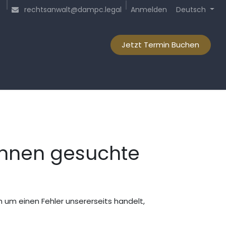
Anmelden
rechtsanwalt@dampc.legal
Deutsch
Jetzt Termin Buchen
Ihnen gesuchte
 um einen Fehler unsererseits handelt,